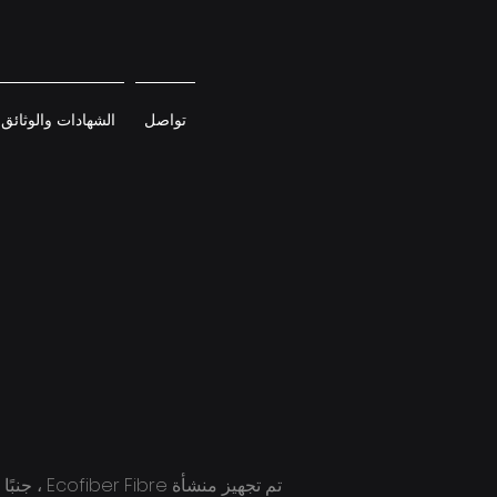
تواصل
الشهادات والوثائق