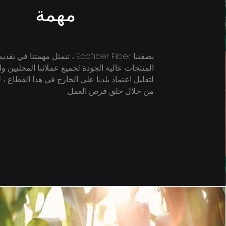
مهمة
بصفتنا Ecofiber Fiber ، تتمثل مهمتنا في
المنتجات عالية الجودة لجميع عملائنا المحليين وا
لتقليل اعتماد بلدنا على الخارج في هذا القطاع ، ل
من خلال خلق فرص العمل.