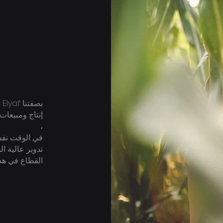
إنتاج ومبيعات 
،
في الوقت نفسه
تدوير عالية ا
القطاع في هذا 