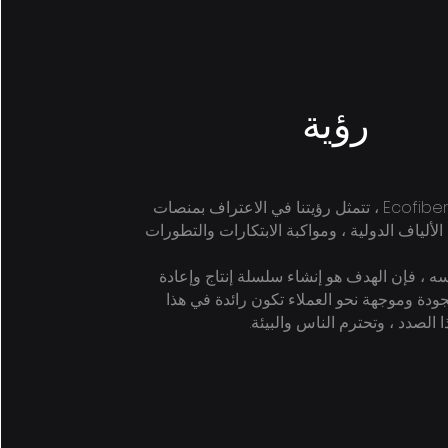
رؤية
بصفتنا Ecofiber Elyaf ، تتمثل رؤيتنا في الاعتراف بمنصات
الألياف الدولية ، ومواكبة الابتكارات والتطورات
 ، فإن الهدف هو إنشاء سلسلة إنتاج وإعادة
لجودة وموجهة نحو العملاء تكون رائدة في هذا
الصدد ، وتحترم الناس والبيئة.