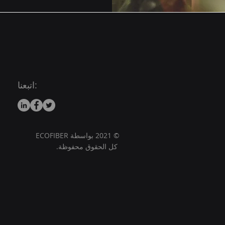
اتبعنا:
© 2021 بواسطة ECOFIBER
كل الحقوق محفوظة.